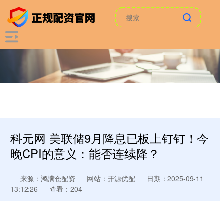
科元网 美联储9月降息已板上钉钉！今
晚CPI的意义：能否连续降？
来源：鸿满仓配资
网站：开源优配
日期：2025-09-11
13:12:26
查看：204