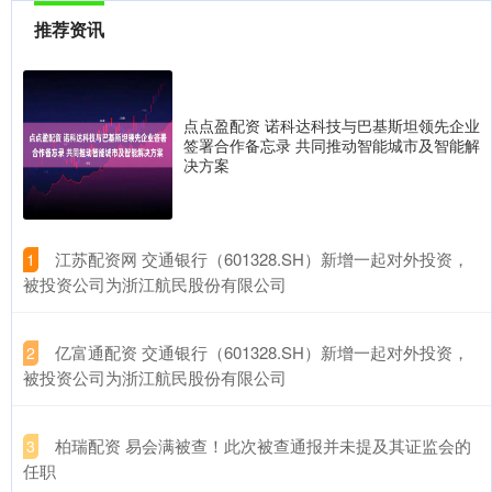
推荐资讯
点点盈配资 诺科达科技与巴基斯坦领先企业
签署合作备忘录 共同推动智能城市及智能解
决方案
​江苏配资网 交通银行（601328.SH）新增一起对外投资，
1
被投资公司为浙江航民股份有限公司
​亿富通配资 交通银行（601328.SH）新增一起对外投资，
2
被投资公司为浙江航民股份有限公司
​柏瑞配资 易会满被查！此次被查通报并未提及其证监会的
3
任职