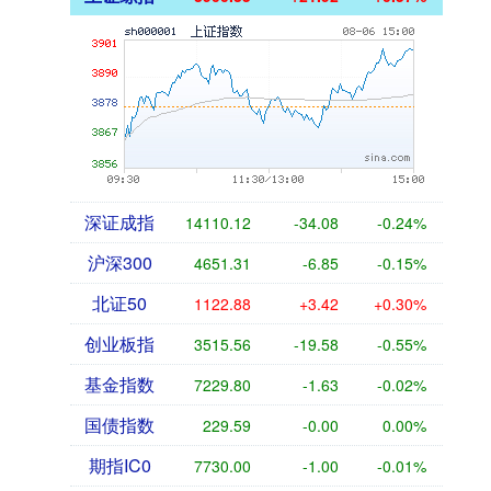
深证成指
14110.12
-34.08
-0.24%
沪深300
4651.31
-6.85
-0.15%
北证50
1122.88
+3.42
+0.30%
创业板指
3515.56
-19.58
-0.55%
基金指数
7229.80
-1.63
-0.02%
国债指数
229.59
-0.00
0.00%
期指IC0
7730.00
-1.00
-0.01%