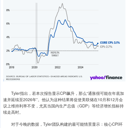
Tyler指出，若本次报告显示CPI飙升，那么“通胀很可能在年底加
速并延续至2026年”。他认为这种结果将促使美联储在10月和12月会
议上维持利率不变，尤其当国内生产总值（GDP）等经济增长指标持
续走高时。
对于今晚的数据，Tyler团队构建的最可能情景显示：核心CPI环