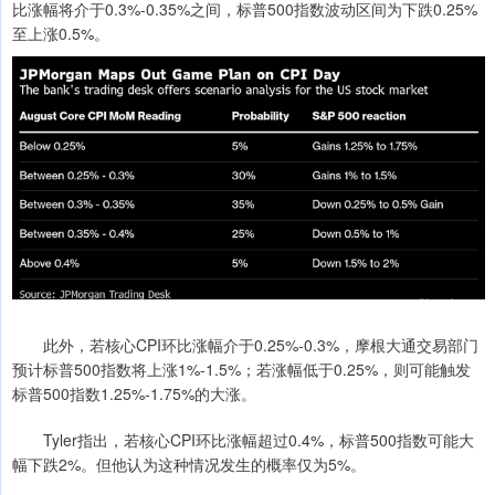
比涨幅将介于0.3%-0.35%之间，标普500指数波动区间为下跌0.25%
至上涨0.5%。
此外，若核心CPI环比涨幅介于0.25%-0.3%，摩根大通交易部门
预计标普500指数将上涨1%-1.5%；若涨幅低于0.25%，则可能触发
标普500指数1.25%-1.75%的大涨。
Tyler指出，若核心CPI环比涨幅超过0.4%，标普500指数可能大
幅下跌2%。但他认为这种情况发生的概率仅为5%。