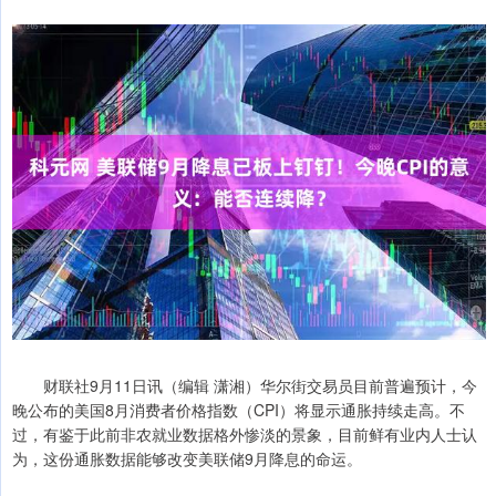
财联社9月11日讯（编辑 潇湘）华尔街交易员目前普遍预计，今
晚公布的美国8月消费者价格指数（CPI）将显示通胀持续走高。不
过，有鉴于此前非农就业数据格外惨淡的景象，目前鲜有业内人士认
为，这份通胀数据能够改变美联储9月降息的命运。