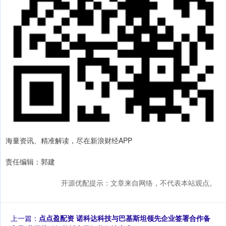
海量资讯、精准解读，尽在新浪财经APP
责任编辑：郭建
开源优配提示：文章来自网络，不代表本站观点。
上一篇：
点点盈配资 诺科达科技与巴基斯坦领先企业签署合作备