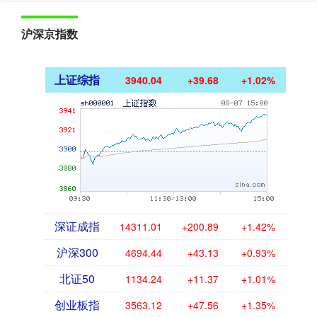
沪深京指数
上证综指
3940.04
+39.68
+1.02%
深证成指
14311.01
+200.89
+1.42%
沪深300
4694.44
+43.13
+0.93%
北证50
1134.24
+11.37
+1.01%
创业板指
3563.12
+47.56
+1.35%