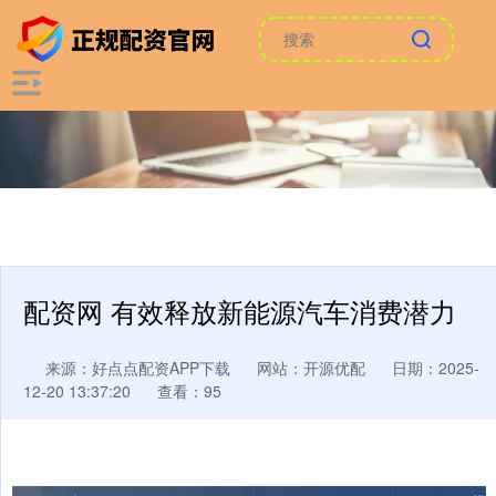
配资网 有效释放新能源汽车消费潜力
来源：好点点配资APP下载
网站：开源优配
日期：2025-
12-20 13:37:20
查看：95