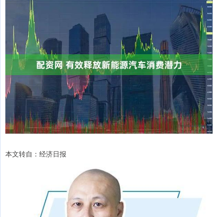
本文转自：经济日报