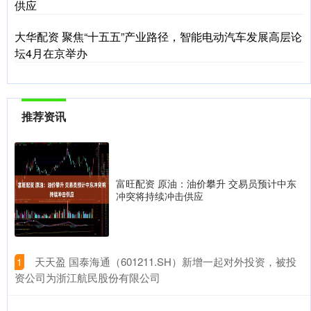
供应
大华配资 聚焦“十五五”产业路径，智能电动汽车发展高层论
坛4月在京举办
推荐资讯
富旺配资 原油：油价攀升 交易员预计中东
冲突将持续冲击供应
​天天盈 国泰海通（601211.SH）新增一起对外投资，被投
1
资公司为浙江航民股份有限公司