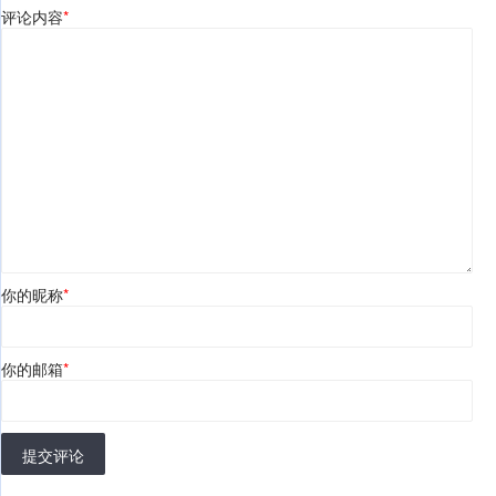
评论内容
*
你的昵称
*
你的邮箱
*
提交评论