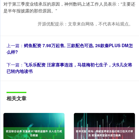
对于第三季度业绩承压的原因，神州数码上述工作人员表示：“主要还
是半年报披露的那些原因。”
开源优配提示：文章来自网络，不代表本站观点。
上一篇：
鳄鱼配资 7.98万起售, 三款配色可选, 26款秦PLUS DM怎
么样?
下一篇：
飞乐乐配资 汪家喜事连连，马筱梅初七生子，大S儿女将
已转内地读书
相关文章