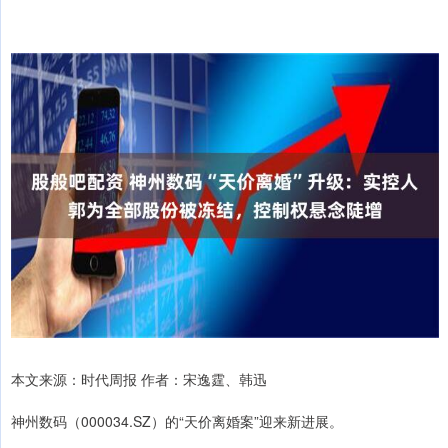
本文来源：时代周报 作者：宋逸霆、韩迅
神州数码（000034.SZ）的“天价离婚案”迎来新进展。