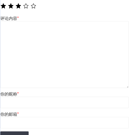
评论内容
*
你的昵称
*
你的邮箱
*