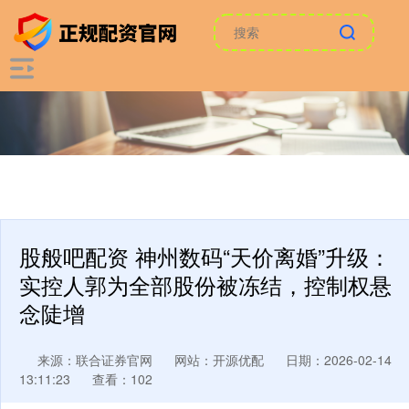
股般吧配资 神州数码“天价离婚”升级：
实控人郭为全部股份被冻结，控制权悬
念陡增
来源：联合证券官网
网站：开源优配
日期：2026-02-14
13:11:23
查看：102